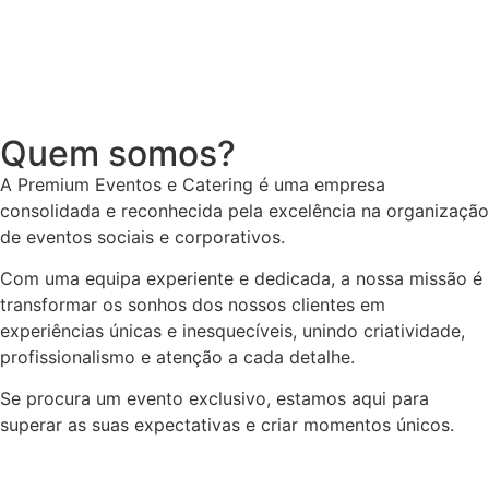
Quem somos?
A Premium Eventos e Catering é uma empresa
consolidada e reconhecida pela excelência na organização
de eventos sociais e corporativos.
Com uma equipa experiente e dedicada, a nossa missão é
transformar os sonhos dos nossos clientes em
experiências únicas e inesquecíveis, unindo criatividade,
profissionalismo e atenção a cada detalhe.
Se procura um evento exclusivo, estamos aqui para
superar as suas expectativas e criar momentos únicos.