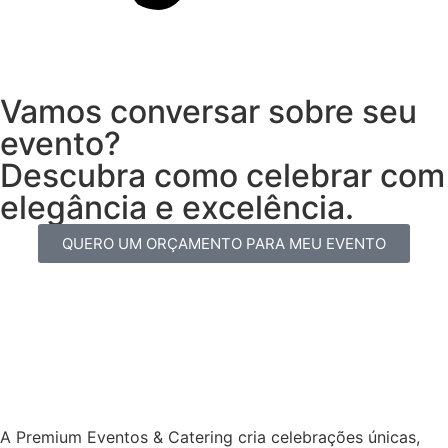
Vamos conversar sobre seu
evento?
Descubra como celebrar com
elegância e excelência.
QUERO UM ORÇAMENTO PARA MEU EVENTO
A Premium Eventos & Catering cria celebrações únicas,