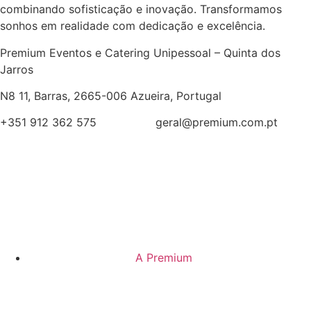
combinando sofisticação e inovação. Transformamos
sonhos em realidade com dedicação e excelência.
Premium Eventos e Catering Unipessoal – Quinta dos
Jarros
N8 11, Barras, 2665-006 Azueira, Portugal
+351 912 362 575
geral@premium.com.pt
A Premium