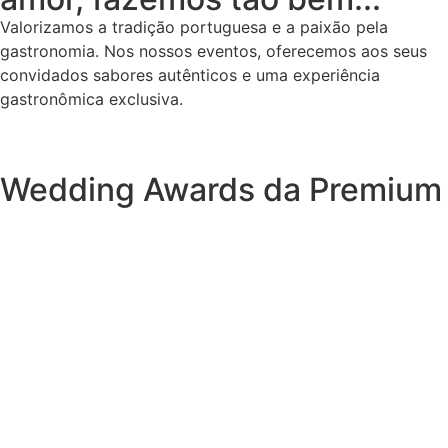
Valorizamos a tradição portuguesa e a paixão pela
gastronomia. Nos nossos eventos, oferecemos aos seus
convidados sabores autênticos e uma experiência
gastronômica exclusiva.
Wedding Awards da Premium