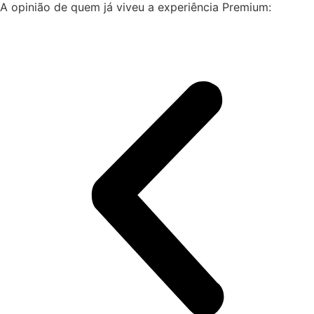
A opinião de quem já viveu a experiência Premium: