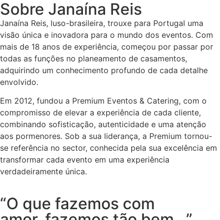
Sobre Janaína Reis
Janaína Reis, luso-brasileira, trouxe para Portugal uma
visão única e inovadora para o mundo dos eventos. Com
mais de 18 anos de experiência, começou por passar por
todas as funções no
planeamento
de casamentos,
adquirindo um conhecimento profundo de cada detalhe
envolvido.
Em 2012, fundou a Premium Eventos & Catering, com o
compromisso de elevar a experiência de cada cliente,
combinando sofisticação, autenticidade e uma atenção
aos
pormenores
. Sob a sua liderança, a Premium tornou-
se referência no sector, conhecida pela sua excelência em
transformar cada evento em uma experiência
verdadeiramente única.
“O que fazemos com
amor, fazemos tão bem...”