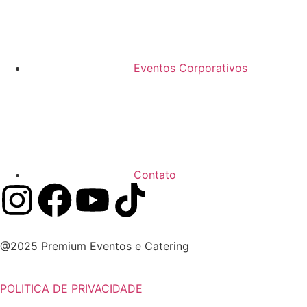
Eventos Corporativos
Contato
@2025 Premium Eventos e Catering
POLITICA DE PRIVACIDADE