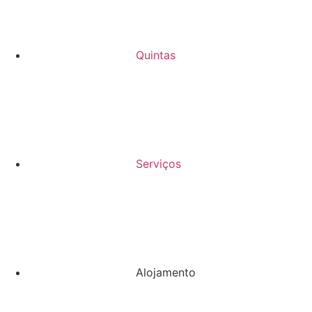
Quintas
Serviços
Alojamento